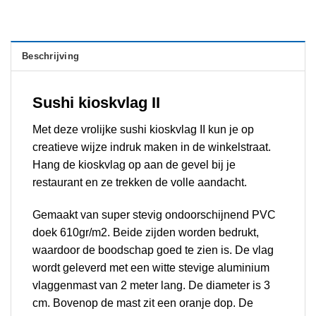
Beschrijving
Sushi kioskvlag II
Met deze vrolijke sushi kioskvlag II kun je op
creatieve wijze indruk maken in de winkelstraat.
Hang de kioskvlag op aan de gevel bij je
restaurant en ze trekken de volle aandacht.
Gemaakt van super stevig ondoorschijnend PVC
doek 610gr/m2. Beide zijden worden bedrukt,
waardoor de boodschap goed te zien is. De vlag
wordt geleverd met een witte stevige aluminium
vlaggenmast van 2 meter lang. De diameter is 3
cm. Bovenop de mast zit een oranje dop. De