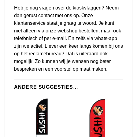
Heb je nog vragen over de kioskvlaggen? Neem
dan gerust
contact
met ons op. Onze
klantenservice staat je graag te woord. Je kunt
niet alleen via onze webshop bestellen, maar ook
telefonisch of per e-mail. En zelfs via whats-app
zijn we actief. Liever een keer langs komen bij ons
op het reclamebureau? Dat is uiteraard ook
mogelijk. Zo kunnen wij je wensen nog beter
bespreken en een voorstel op maat maken.
ANDERE SUGGESTIES…