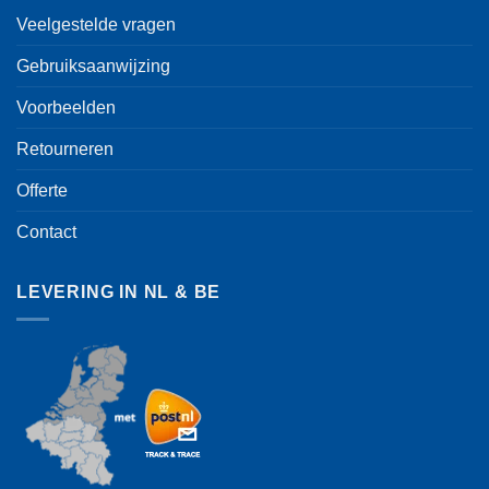
Veelgestelde vragen
Gebruiksaanwijzing
Voorbeelden
Retourneren
Offerte
Contact
LEVERING IN NL & BE