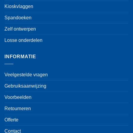
Kioskvlaggen
Spandoeken
Zelf ontwerpen
Losse onderdelen
INFORMATIE
Veelgestelde vragen
Gebruiksaanwijzing
Voorbeelden
Retourneren
Offerte
Contact