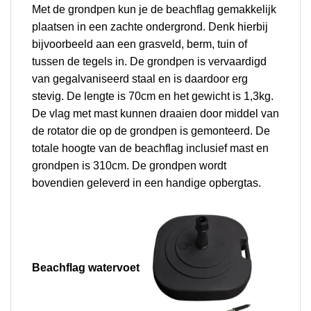
Met de grondpen kun je de beachflag gemakkelijk
plaatsen in een zachte ondergrond. Denk hierbij
bijvoorbeeld aan een grasveld, berm, tuin of
tussen de tegels in.
De grondpen is vervaardigd
van gegalvaniseerd staal en is daardoor erg
stevig. De lengte is 70cm en het gewicht is 1,3kg.
De vlag met mast kunnen draaien door middel van
de rotator die op de grondpen is gemonteerd. De
totale hoogte van de beachflag inclusief mast en
grondpen is 310cm. De grondpen wordt
bovendien geleverd in een handige opbergtas.
Beachflag w
atervoet