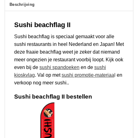
Beschrijving
Sushi beachflag II
Sushi beachflag is speciaal gemaakt voor alle
sushi restaurants in heel Nederland en Japan! Met
deze fraaie beachflag weet je zeker dat niemand
meer ongezien je restaurant voorbij loopt. Kijk ook
even bij de
sushi spandoeken
en de
sushi
kioskvlag
. Val op met
sushi promotie-materiaa
l
en
verkoop nog meer sushi..
Sushi beachflag II bestellen