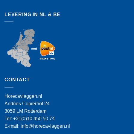
LEVERING IN NL & BE
CONTACT
Horecavlaggen.nl
Andries Copierhof 24
3059 LM Rotterdam
Tel: +31(0)10 450 50 74
E-mail: info@horecavlaggen.nl