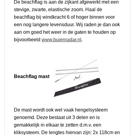
De beachflag is aan de zijkant afgewerkt met een
stevige, zwarte, elastische zoom. Haal de
beachflag bij windkracht 6 of hoger binnen voor
een nog langere levensduur. Wij raden je dan ook
aan om goed het weer in de gaten te houden op
bijvoorbeeld
www.buienradar.nl
.
Beachflag mast
De mast wordt ook wel vaak hengelsysteem
genoemd. Deze bestaat uit 3 delen en is
gemakkelijk in elkaar te zetten d.m.v. een
kliksysteem. De lengtes hiervan zijn: 2x 118cm en