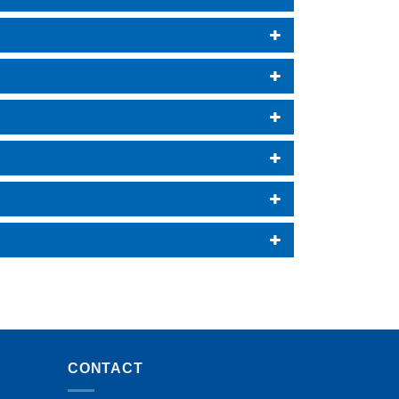
CONTACT