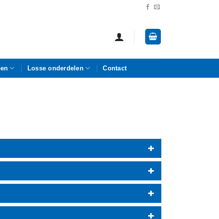
pen
Losse onderdelen
Contact