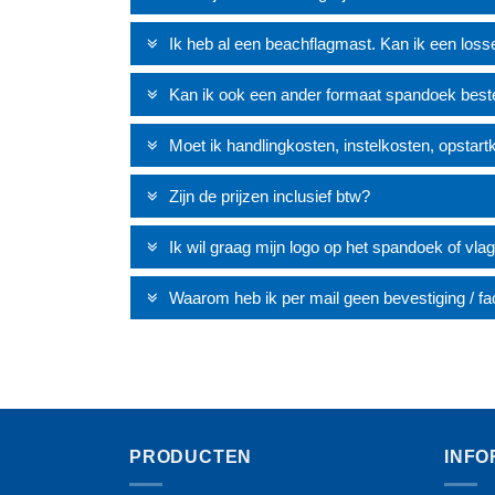
Ik heb al een beachflagmast. Kan ik een loss
Kan ik ook een ander formaat spandoek best
Moet ik handlingkosten, instelkosten, opstar
Zijn de prijzen inclusief btw?
Ik wil graag mijn logo op het spandoek of vla
Waarom heb ik per mail geen bevestiging / fac
PRODUCTEN
INFO