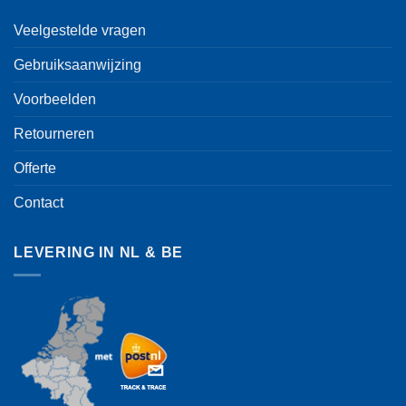
Veelgestelde vragen
Gebruiksaanwijzing
Voorbeelden
Retourneren
Offerte
Contact
LEVERING IN NL & BE