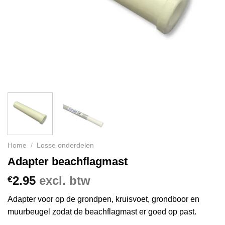
Home
/
Losse onderdelen
Adapter beachflagmast
2.95
excl. btw
€
Adapter voor op de grondpen, kruisvoet, grondboor en
muurbeugel zodat de beachflagmast er goed op past.