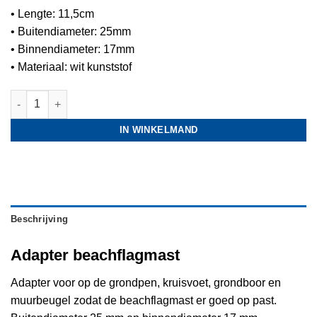
• Lengte: 11,5cm
• Buitendiameter: 25mm
• Binnendiameter: 17mm
• Materiaal: wit kunststof
Adapter beachflagmast aantal
IN WINKELMAND
Beschrijving
Adapter beachflagmast
Adapter voor op de grondpen, kruisvoet, grondboor en
muurbeugel zodat de beachflagmast er goed op past.