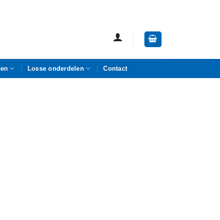
pen
Losse onderdelen
Contact