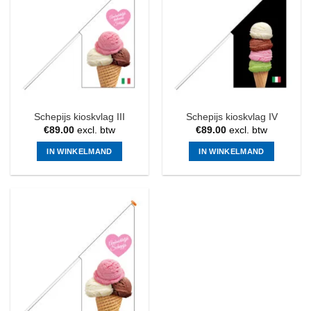
Schepijs kioskvlag III
Schepijs kioskvlag IV
€
89.00
excl. btw
€
89.00
excl. btw
IN WINKELMAND
IN WINKELMAND