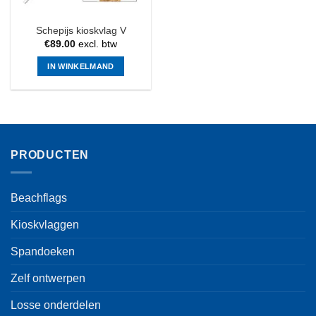
Schepijs kioskvlag V
€
89.00
excl. btw
IN WINKELMAND
PRODUCTEN
Beachflags
Kioskvlaggen
Spandoeken
Zelf ontwerpen
Losse onderdelen