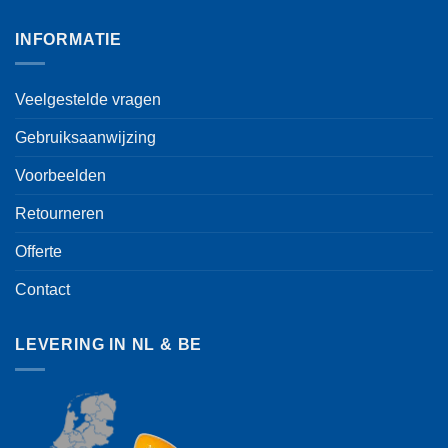
INFORMATIE
Veelgestelde vragen
Gebruiksaanwijzing
Voorbeelden
Retourneren
Offerte
Contact
LEVERING IN NL & BE