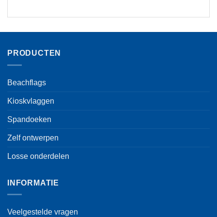
PRODUCTEN
Beachflags
Kioskvlaggen
Spandoeken
Zelf ontwerpen
Losse onderdelen
INFORMATIE
Veelgestelde vragen