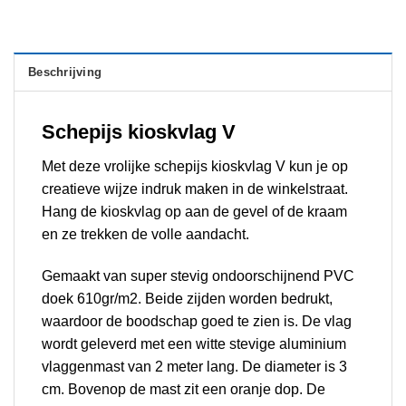
Beschrijving
S
chepijs kioskvlag V
Met deze vrolijke schepijs kioskvlag V kun je op
creatieve wijze indruk maken in de winkelstraat.
Hang de kioskvlag op aan de gevel of de kraam
en ze trekken de volle aandacht.
Gemaakt van super stevig ondoorschijnend PVC
doek 610gr/m2. Beide zijden worden bedrukt,
waardoor de boodschap goed te zien is. De vlag
wordt geleverd met een witte stevige aluminium
vlaggenmast van 2 meter lang. De diameter is 3
cm. Bovenop de mast zit een oranje dop. De