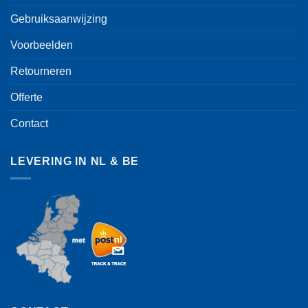
Gebruiksaanwijzing
Voorbeelden
Retourneren
Offerte
Contact
LEVERING IN NL & BE