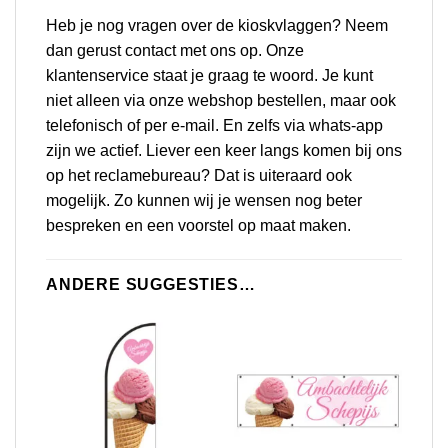
Heb je nog vragen over de kioskvlaggen? Neem
dan gerust
contact
met ons op. Onze
klantenservice staat je graag te woord. Je kunt
niet alleen via onze webshop bestellen, maar ook
telefonisch of per e-mail. En zelfs via whats-app
zijn we actief. Liever een keer langs komen bij ons
op het reclamebureau? Dat is uiteraard ook
mogelijk. Zo kunnen wij je wensen nog beter
bespreken en een voorstel op maat maken.
ANDERE SUGGESTIES…