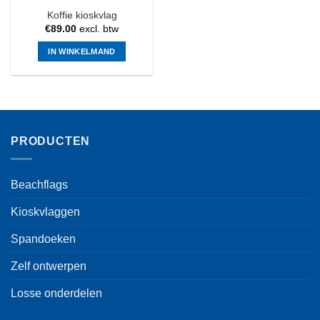
Koffie kioskvlag
€
89.00
excl. btw
IN WINKELMAND
PRODUCTEN
Beachflags
Kioskvlaggen
Spandoeken
Zelf ontwerpen
Losse onderdelen