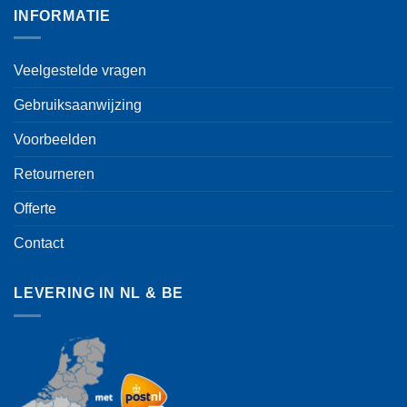
INFORMATIE
Veelgestelde vragen
Gebruiksaanwijzing
Voorbeelden
Retourneren
Offerte
Contact
LEVERING IN NL & BE