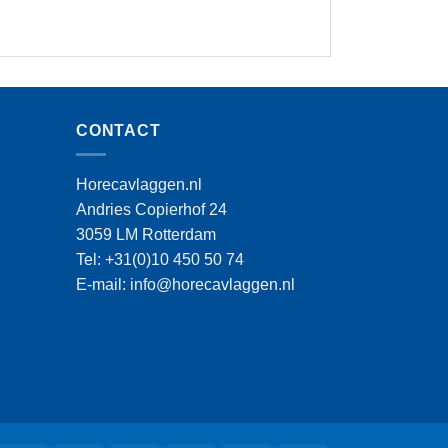
CONTACT
Horecavlaggen.nl
Andries Copierhof 24
3059 LM Rotterdam
Tel: +31(0)10 450 50 74
E-mail: info@horecavlaggen.nl