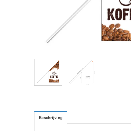
Beschrijving