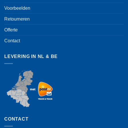
Voorbeelden
Retourneren
Offerte
Contact
LEVERING IN NL & BE
CONTACT