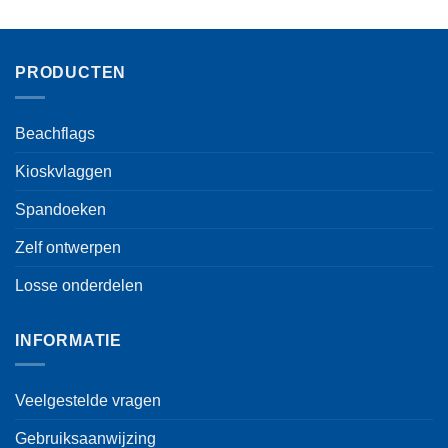
PRODUCTEN
Beachflags
Kioskvlaggen
Spandoeken
Zelf ontwerpen
Losse onderdelen
INFORMATIE
Veelgestelde vragen
Gebruiksaanwijzing