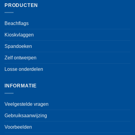
PRODUCTEN
Beachflags
Kioskvlaggen
Spandoeken
Zelf ontwerpen
Losse onderdelen
INFORMATIE
Veelgestelde vragen
Gebruiksaanwijzing
Voorbeelden