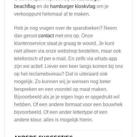
beachflag
en de
hamburger kioskvlag
om je
verkooppunt helemaal af te maken.
Heb je nog vragen over de spandoeken? Neem
dan gerust
contact
met ons op. Onze
klantenservice staat je graag te woord. Je kunt
niet alleen via onze webshop bestellen, maar ook
telefonisch of per e-mail. En zelfs via whats-app
zijn we actief. Liever een keer langs komen bij ons
op het reclamebureau? Dat is uiteraard ook
mogelijk. Zo kunnen wij je wensen nog beter
bespreken en een voorstel op maat maken.
Bijvoorbeeld als je je eigen logo er opgedrukt wil
hebben. Of een andere formaat voor een bouwhek
bijvoorbeeld. Of een ander lettertype of een
andere kleur, alles is mogelijk hierin.