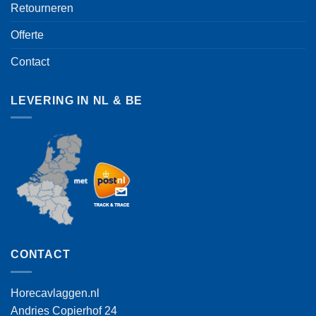
Retourneren
Offerte
Contact
LEVERING IN NL & BE
CONTACT
Horecavlaggen.nl
Andries Copierhof 24