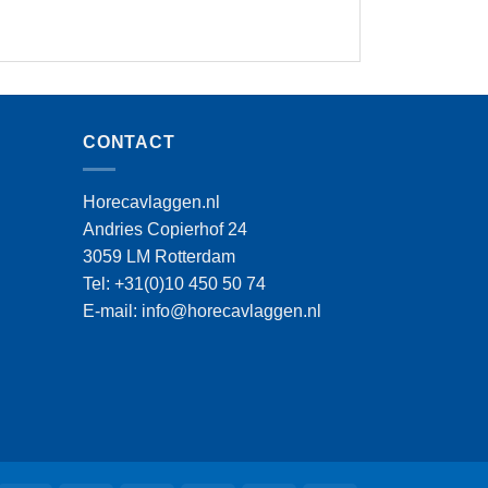
CONTACT
Horecavlaggen.nl
Andries Copierhof 24
3059 LM Rotterdam
Tel: +31(0)10 450 50 74
E-mail: info@horecavlaggen.nl