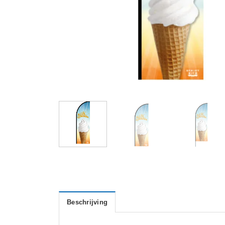
Beschrijving