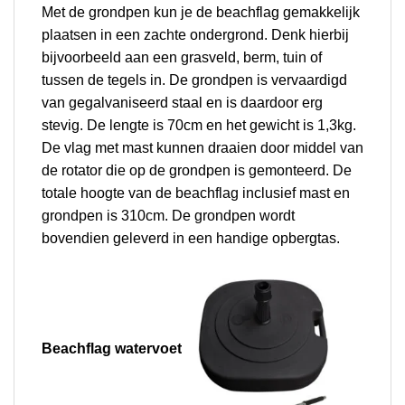
Met de grondpen kun je de beachflag gemakkelijk
plaatsen in een zachte ondergrond. Denk hierbij
bijvoorbeeld aan een grasveld, berm, tuin of
tussen de tegels in.
De grondpen is vervaardigd
van gegalvaniseerd staal en is daardoor erg
stevig. De lengte is 70cm en het gewicht is 1,3kg.
De vlag met mast kunnen draaien door middel van
de rotator die op de grondpen is gemonteerd. De
totale hoogte van de beachflag inclusief mast en
grondpen is 310cm. De grondpen wordt
bovendien geleverd in een handige opbergtas.
Beachflag w
atervoet