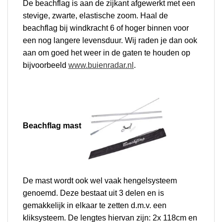
De beachflag is aan de zijkant afgewerkt met een
stevige, zwarte, elastische zoom. Haal de
beachflag bij windkracht 6 of hoger binnen voor
een nog langere levensduur. Wij raden je dan ook
aan om goed het weer in de gaten te houden op
bijvoorbeeld
www.buienradar.nl
.
Beachflag mast
De mast wordt ook wel vaak hengelsysteem
genoemd. Deze bestaat uit 3 delen en is
gemakkelijk in elkaar te zetten d.m.v. een
kliksysteem. De lengtes hiervan zijn: 2x 118cm en