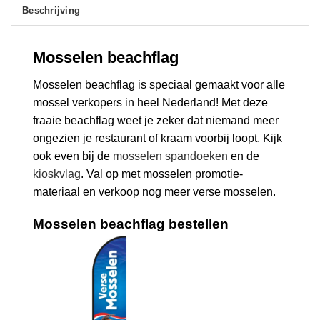
Beschrijving
Mosselen beachflag
Mosselen beachflag is speciaal gemaakt voor alle
mossel verkopers in heel Nederland! Met deze
fraaie beachflag weet je zeker dat niemand meer
ongezien je restaurant of kraam voorbij loopt. Kijk
ook even bij de
mosselen spandoeken
en de
kioskvlag
. Val op met mosselen promotie-
materiaal en verkoop nog meer verse mosselen.
Mosselen beachflag bestellen