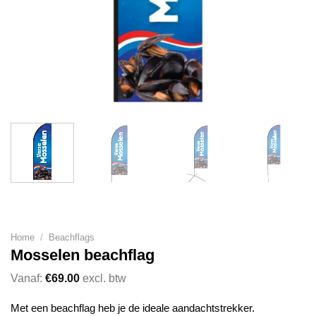
Home
/
Beachflags
Mosselen beachflag
Vanaf:
€
69.00
excl. btw
Met een beachflag heb je de ideale aandachtstrekker.