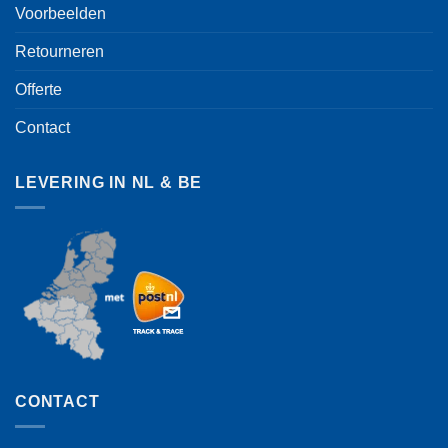
Voorbeelden
Retourneren
Offerte
Contact
LEVERING IN NL & BE
CONTACT