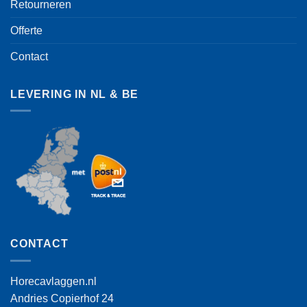
Retourneren
Offerte
Contact
LEVERING IN NL & BE
CONTACT
Horecavlaggen.nl
Andries Copierhof 24