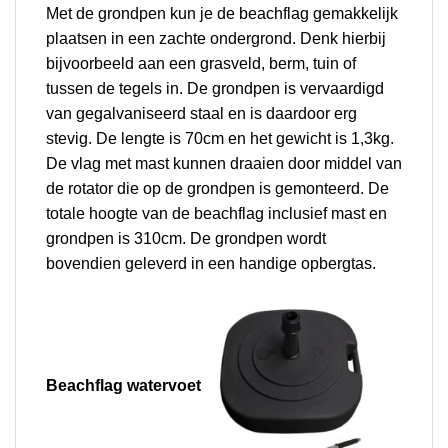
Met de grondpen kun je de beachflag gemakkelijk
plaatsen in een zachte ondergrond. Denk hierbij
bijvoorbeeld aan een grasveld, berm, tuin of
tussen de tegels in.
De grondpen is vervaardigd
van gegalvaniseerd staal en is daardoor erg
stevig. De lengte is 70cm en het gewicht is 1,3kg.
De vlag met mast kunnen draaien door middel van
de rotator die op de grondpen is gemonteerd. De
totale hoogte van de beachflag inclusief mast en
grondpen is 310cm. De grondpen wordt
bovendien geleverd in een handige opbergtas.
Beachflag w
atervoet