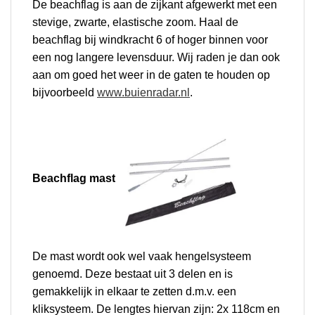
De beachflag is aan de zijkant afgewerkt met een
stevige, zwarte, elastische zoom. Haal de
beachflag bij windkracht 6 of hoger binnen voor
een nog langere levensduur. Wij raden je dan ook
aan om goed het weer in de gaten te houden op
bijvoorbeeld
www.buienradar.nl
.
Beachflag mast
De mast wordt ook wel vaak hengelsysteem
genoemd. Deze bestaat uit 3 delen en is
gemakkelijk in elkaar te zetten d.m.v. een
kliksysteem. De lengtes hiervan zijn: 2x 118cm en