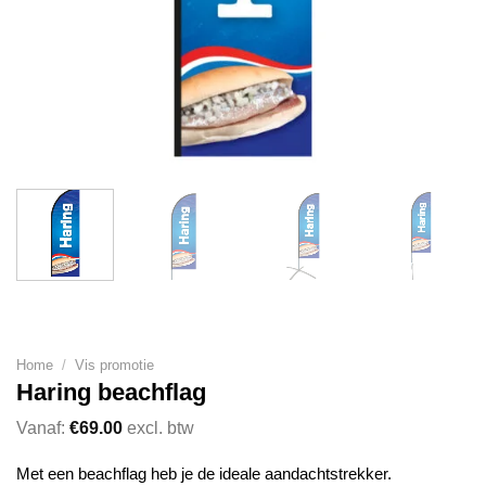
Home
/
Vis promotie
Haring beachflag
Vanaf:
€
69.00
excl. btw
Met een beachflag heb je de ideale aandachtstrekker.