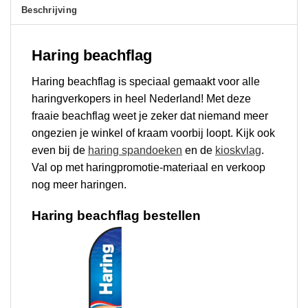
Beschrijving
Haring beachflag
Haring beachflag is speciaal gemaakt voor alle
haringverkopers in heel Nederland! Met deze
fraaie beachflag weet je zeker dat niemand meer
ongezien je winkel of kraam voorbij loopt. Kijk ook
even bij de
haring spandoeken
en de
kioskvlag
.
Val op met haringpromotie-materiaal en verkoop
nog meer haringen.
Haring beachflag bestellen