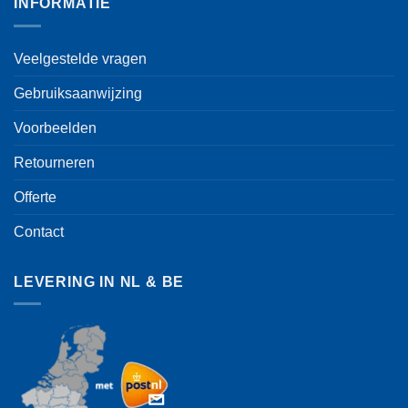
INFORMATIE
Veelgestelde vragen
Gebruiksaanwijzing
Voorbeelden
Retourneren
Offerte
Contact
LEVERING IN NL & BE