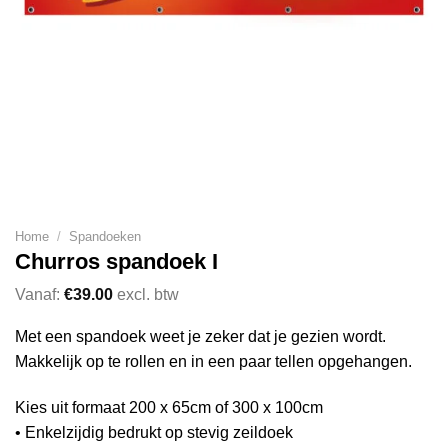
Home
/
Spandoeken
Churros spandoek I
Vanaf:
€
39.00
excl. btw
Met een spandoek weet je zeker dat je gezien wordt.
Makkelijk op te rollen en in een paar tellen opgehangen.
Kies uit formaat 200 x 65cm of 300 x 100cm
• Enkelzijdig bedrukt op stevig zeildoek