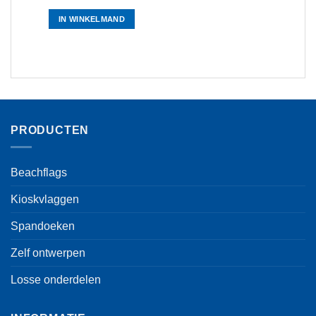
IN WINKELMAND
PRODUCTEN
Beachflags
Kioskvlaggen
Spandoeken
Zelf ontwerpen
Losse onderdelen