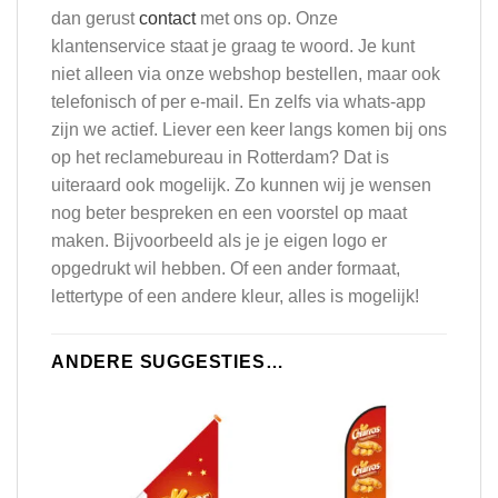
dan gerust
contact
met ons op. Onze
klantenservice staat je graag te woord. Je kunt
niet alleen via onze webshop bestellen, maar ook
telefonisch of per e-mail. En zelfs via whats-app
zijn we actief. Liever een keer langs komen bij ons
op het reclamebureau in Rotterdam? Dat is
uiteraard ook mogelijk. Zo kunnen wij je wensen
nog beter bespreken en een voorstel op maat
maken. Bijvoorbeeld als je je eigen logo er
opgedrukt wil hebben. Of een ander formaat,
lettertype of een andere kleur, alles is mogelijk!
ANDERE SUGGESTIES…