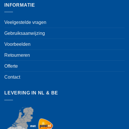
INFORMATIE
Veelgestelde vragen
Gebruiksaanwijzing
Voorbeelden
Retourneren
Offerte
Contact
LEVERING IN NL & BE