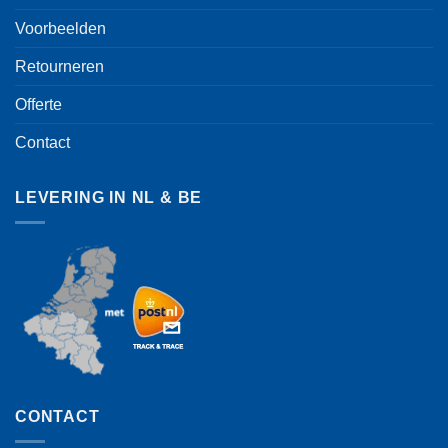
Voorbeelden
Retourneren
Offerte
Contact
LEVERING IN NL & BE
CONTACT