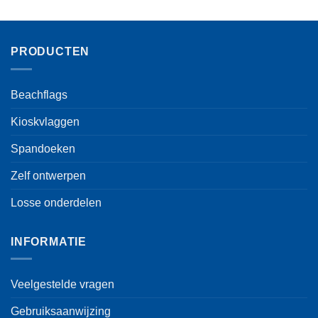
PRODUCTEN
Beachflags
Kioskvlaggen
Spandoeken
Zelf ontwerpen
Losse onderdelen
INFORMATIE
Veelgestelde vragen
Gebruiksaanwijzing