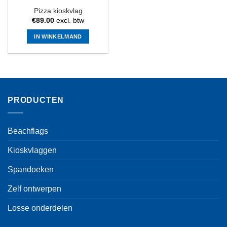
Pizza kioskvlag
€
89.00
excl. btw
IN WINKELMAND
PRODUCTEN
Beachflags
Kioskvlaggen
Spandoeken
Zelf ontwerpen
Losse onderdelen