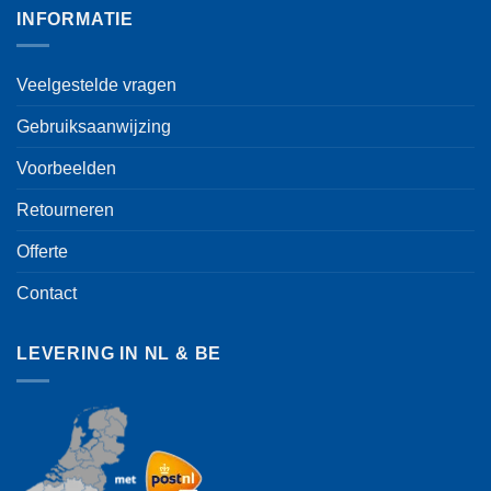
INFORMATIE
Veelgestelde vragen
Gebruiksaanwijzing
Voorbeelden
Retourneren
Offerte
Contact
LEVERING IN NL & BE