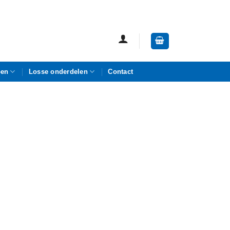
pen
Losse onderdelen
Contact