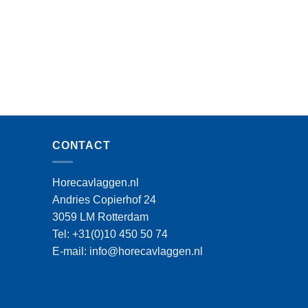
CONTACT
Horecavlaggen.nl
Andries Copierhof 24
3059 LM Rotterdam
Tel: +31(0)10 450 50 74
E-mail: info@horecavlaggen.nl