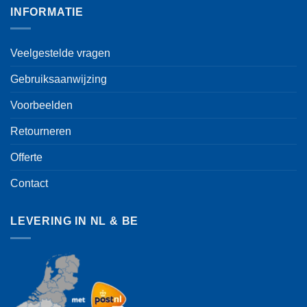
INFORMATIE
Veelgestelde vragen
Gebruiksaanwijzing
Voorbeelden
Retourneren
Offerte
Contact
LEVERING IN NL & BE