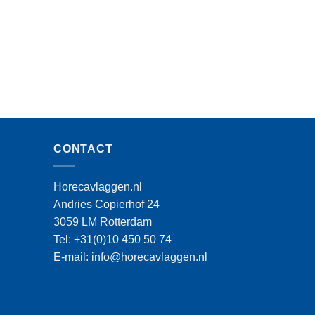
CONTACT
Horecavlaggen.nl
Andries Copierhof 24
3059 LM Rotterdam
Tel: +31(0)10 450 50 74
E-mail: info@horecavlaggen.nl