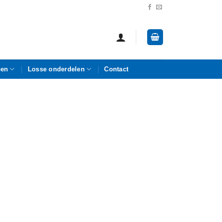
pen
Losse onderdelen
Contact