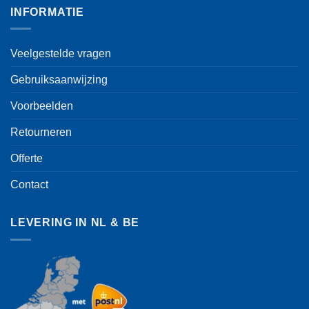
INFORMATIE
Veelgestelde vragen
Gebruiksaanwijzing
Voorbeelden
Retourneren
Offerte
Contact
LEVERING IN NL & BE