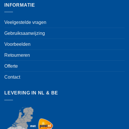
INFORMATIE
Veelgestelde vragen
Gebruiksaanwijzing
Voorbeelden
Retourneren
Offerte
Contact
LEVERING IN NL & BE