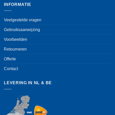
INFORMATIE
Veelgestelde vragen
Gebruiksaanwijzing
Voorbeelden
Retourneren
Offerte
Contact
LEVERING IN NL & BE