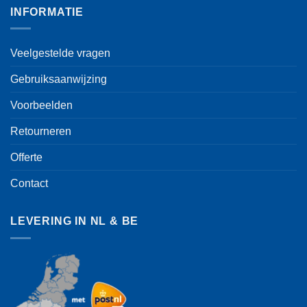
INFORMATIE
Veelgestelde vragen
Gebruiksaanwijzing
Voorbeelden
Retourneren
Offerte
Contact
LEVERING IN NL & BE