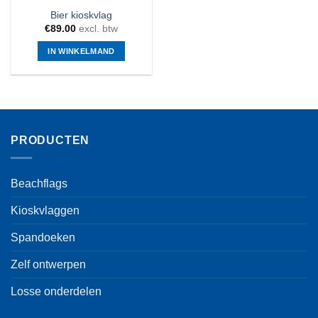
Bier kioskvlag
€
89.00
excl. btw
IN WINKELMAND
PRODUCTEN
Beachflags
Kioskvlaggen
Spandoeken
Zelf ontwerpen
Losse onderdelen