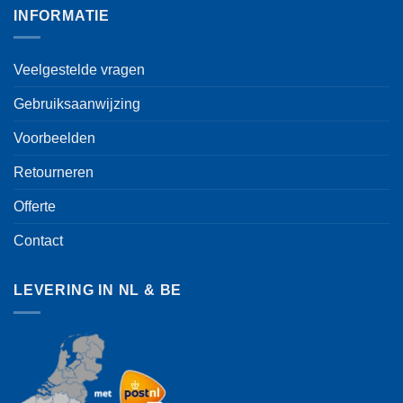
INFORMATIE
Veelgestelde vragen
Gebruiksaanwijzing
Voorbeelden
Retourneren
Offerte
Contact
LEVERING IN NL & BE