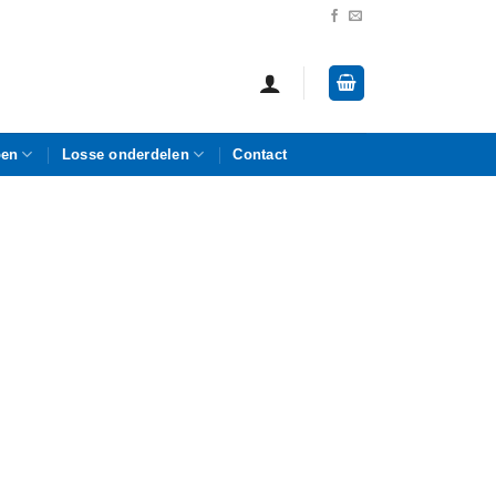
pen
Losse onderdelen
Contact