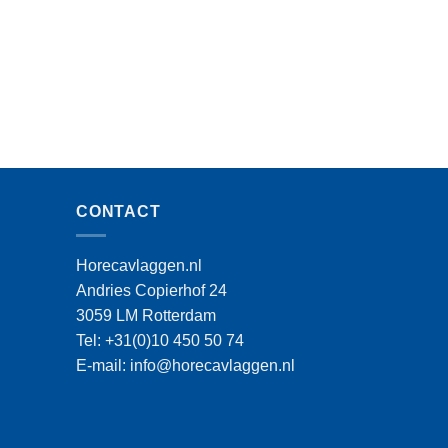
CONTACT
Horecavlaggen.nl
Andries Copierhof 24
3059 LM Rotterdam
Tel: +31(0)10 450 50 74
E-mail: info@horecavlaggen.nl